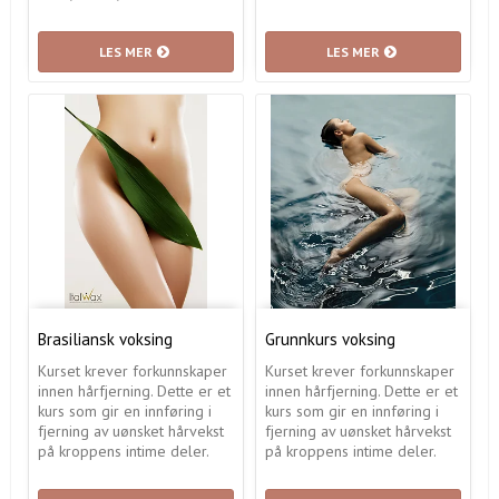
LES MER
LES MER
Brasiliansk voksing
Grunnkurs voksing
Kurset krever forkunnskaper
Kurset krever forkunnskaper
innen hårfjerning. Dette er et
innen hårfjerning. Dette er et
kurs som gir en innføring i
kurs som gir en innføring i
fjerning av uønsket hårvekst
fjerning av uønsket hårvekst
på kroppens intime deler.
på kroppens intime deler.