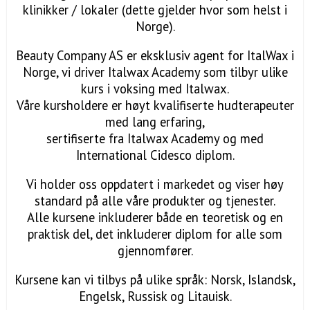
klinikker / lokaler (dette gjelder hvor som helst i
Norge).
Beauty Company AS er eksklusiv agent for ItalWax i
Norge, vi driver Italwax Academy som tilbyr ulike
kurs i voksing med Italwax.
Våre kursholdere er høyt kvalifiserte hudterapeuter
med lang erfaring,
sertifiserte fra Italwax Academy og med
International Cidesco diplom.
Vi holder oss oppdatert i markedet og viser høy
standard på alle våre produkter og tjenester.
Alle kursene inkluderer både en teoretisk og en
praktisk del, det inkluderer diplom for alle som
gjennomfører.
Kursene kan vi tilbys på ulike språk: Norsk, Islandsk,
Engelsk, Russisk og Litauisk.