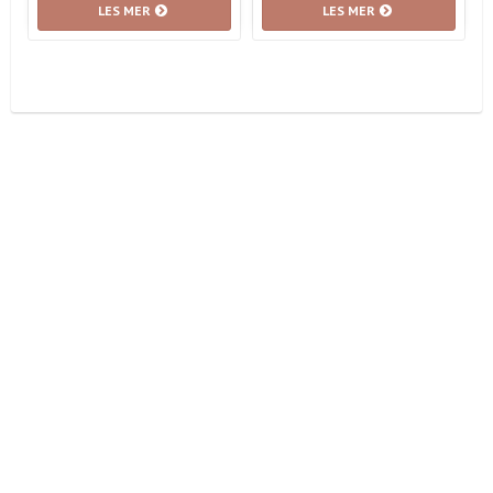
LES MER
LES MER